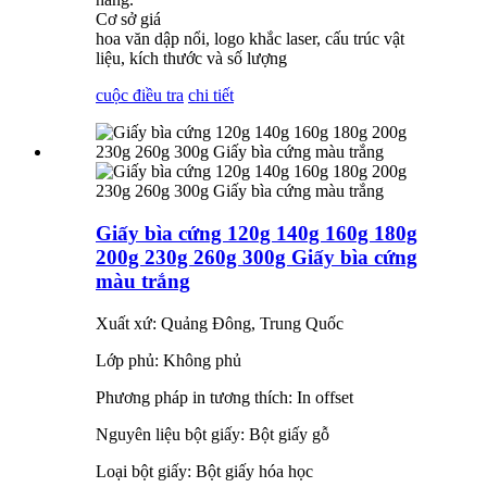
Cơ sở giá
hoa văn dập nổi, logo khắc laser, cấu trúc vật
liệu, kích thước và số lượng
cuộc điều tra
chi tiết
Giấy bìa cứng 120g 140g 160g 180g
200g 230g 260g 300g Giấy bìa cứng
màu trắng
Xuất xứ: Quảng Đông, Trung Quốc
Lớp phủ: Không phủ
Phương pháp in tương thích: In offset
Nguyên liệu bột giấy: Bột giấy gỗ
Loại bột giấy: Bột giấy hóa học