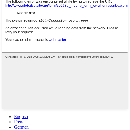
English
French
German